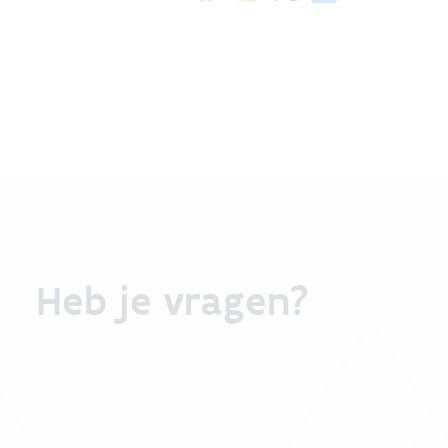
Heb je vragen?