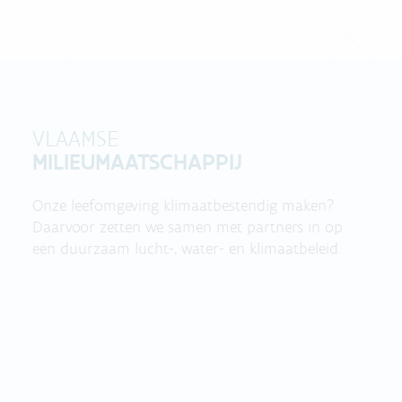
VLAAMSE
MILIEUMAATSCHAPPIJ
Onze leefomgeving klimaatbestendig maken?
Daarvoor zetten we samen met partners in op
een duurzaam lucht-, water- en klimaatbeleid.