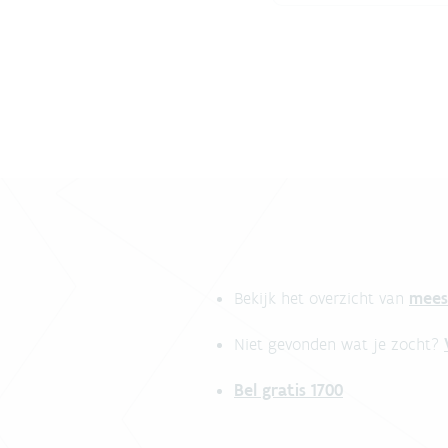
mees
Bekijk het overzicht van
Niet gevonden wat je zocht?
Bel gratis 1700