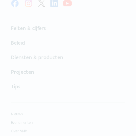
Feiten & cijfers
Beleid
Diensten & producten
Projecten
Tips
Nieuws
Evenementen
Over VMM