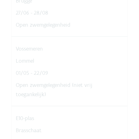
Brugge
27/06 - 28/08
Open zwemgelegenheid
Vossemeren
Lommel
01/05 - 22/09
Open zwemgelegenheid (niet vrij
toegankelijk)
E10-plas
Brasschaat