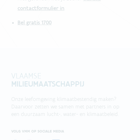
contactformulier in
.
Bel gratis 1700
VLAAMSE
MILIEUMAATSCHAPPIJ
Onze leefomgeving klimaatbestendig maken?
Daarvoor zetten we samen met partners in op
een duurzaam lucht-, water- en klimaatbeleid.
VOLG VMM OP SOCIALE MEDIA