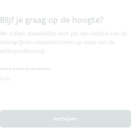
Blijf je graag op de hoogte?
We maken maandelijks voor jou een selectie van de
belangrijkste nieuwsberichten op maat van de
milieuprofessional.
SCHRIJF JE IN OP DE NIEUWSBRIEF
E-mail
Inschrijven