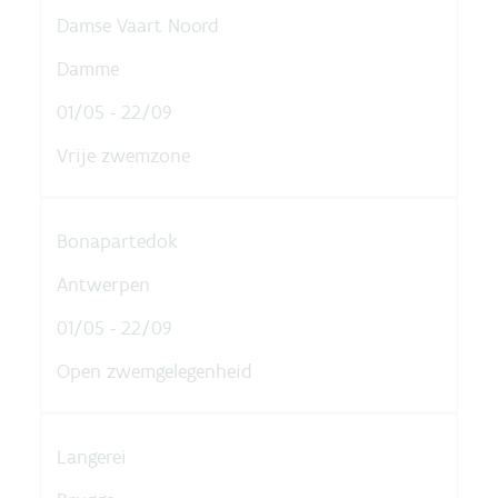
Damse Vaart Noord
Damme
01/05 - 22/09
Vrije zwemzone
Bonapartedok
Antwerpen
01/05 - 22/09
Open zwemgelegenheid
Langerei