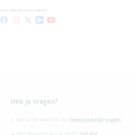
VOLG VMM OP SOCIALE MEDIA
Heb je vragen?
meestgestelde vragen
Bekijk het overzicht van
.
Vul ons
Niet gevonden wat je zocht?