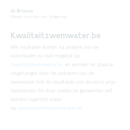
Jo Brouns
Vlaams minister van Omgeving
Kwaliteitzwemwater.be
Alle resultaten komen na analyse van de
waterstalen zo snel mogelijk op
kwaliteitzwemwater.be
en worden ter plaatse
uitgehangen door de uitbaters van de
zwemzone. Ook de resultaten van de extra vrije
zwemzones die door steden en gemeenten zelf
worden ingericht staan
op
www.kwaliteitzwemwater.be
.