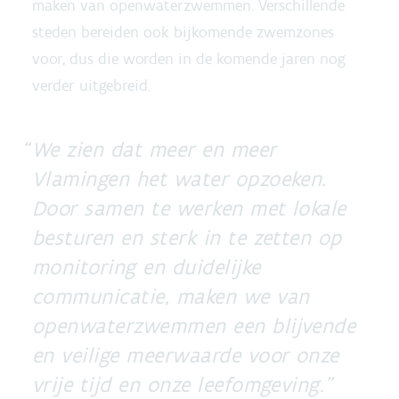
maken van openwaterzwemmen. Verschillende
steden bereiden ook bijkomende zwemzones
voor, dus die worden in de komende jaren nog
verder uitgebreid.
We zien dat meer en meer
Vlamingen het water opzoeken.
Door samen te werken met lokale
besturen en sterk in te zetten op
monitoring en duidelijke
communicatie, maken we van
openwaterzwemmen een blijvende
en veilige meerwaarde voor onze
vrije tijd en onze leefomgeving.