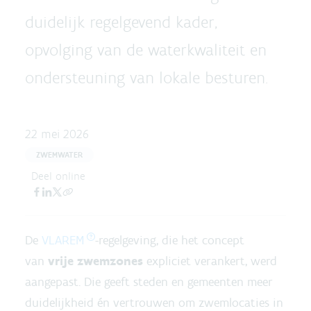
duidelijk regelgevend kader,
opvolging van de waterkwaliteit en
ondersteuning van lokale besturen.
22 mei 2026
ZWEMWATER
Deel online
De
VLAREM
-regelgeving, die het concept
van
vrije zwemzones
expliciet verankert, werd
aangepast. Die geeft steden en gemeenten meer
duidelijkheid én vertrouwen om zwemlocaties in