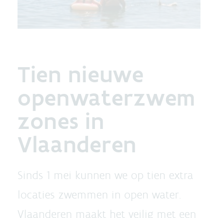
Tien nieuwe
openwaterzwem
zones in
Vlaanderen
Sinds 1 mei kunnen we op tien extra
locaties zwemmen in open water.
Vlaanderen maakt het veilig met een