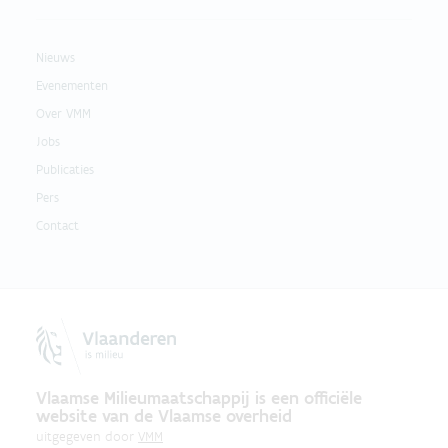
Nieuws
Evenementen
Over VMM
Jobs
Publicaties
Pers
Contact
Vlaamse Milieumaatschappij is een officiële
website van de Vlaamse overheid
uitgegeven door
VMM