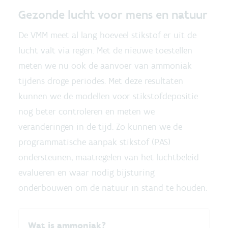
Gezonde lucht voor mens en natuur
De VMM meet al lang hoeveel stikstof er uit de
lucht valt via regen. Met de nieuwe toestellen
meten we nu ook de aanvoer van ammoniak
tijdens droge periodes. Met deze resultaten
kunnen we de modellen voor stikstofdepositie
nog beter controleren en meten we
veranderingen in de tijd. Zo kunnen we de
programmatische aanpak stikstof (PAS)
ondersteunen, maatregelen van het luchtbeleid
evalueren en waar nodig bijsturing
onderbouwen om de natuur in stand te houden.
Wat is ammoniak?