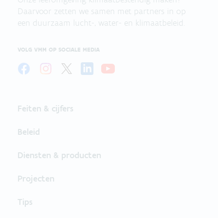
Daarvoor zetten we samen met partners in op
een duurzaam lucht-, water- en klimaatbeleid.
VOLG VMM OP SOCIALE MEDIA
Feiten & cijfers
Beleid
Diensten & producten
Projecten
Tips