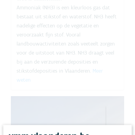
Ammoniak (NH3) is een kleurloos gas dat
bestaat uit stikstof en waterstof. NH3 heeft
nadelige effecten op de vegetatie en
veroorzaakt fijn stof. Vooral
landbouwactiviteiten zoals veeteelt zorgen
voor de uitstoot van NH3. NH3 draagt veel
bij aan de verzurende deposities en
stikstofdeposities in Vlaanderen.
Meer
weten