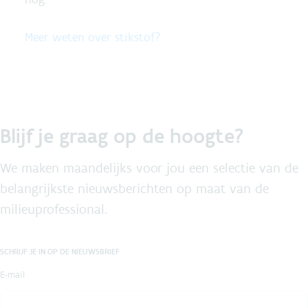
Meer weten over stikstof?
Blijf je graag op de hoogte?
We maken maandelijks voor jou een selectie van de
belangrijkste nieuwsberichten op maat van de
milieuprofessional.
SCHRIJF JE IN OP DE NIEUWSBRIEF
E-mail