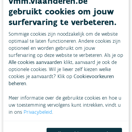
vmm.vlaanderen.be
gebruikt cookies om jouw
surfervaring te verbeteren.
Sommige cookies zijn noodzakelijk om de website
optimaal te laten functioneren. Andere cookies zijn
optioneel en worden gebruikt om jouw
surfervaring op deze website te verbeteren. Als je op
Alle cookies aanvaarden
klikt, aanvaard je ook de
optionele cookies. Wil je liever zelf kiezen welke
cookies je aanvaardt? Klik op
Cookievoorkeuren
beheren
.
Meer informatie over de gebruikte cookies en hoe u
uw toestemming vervolgens kunt intrekken, vindt u
in ons
Privacybeleid
.