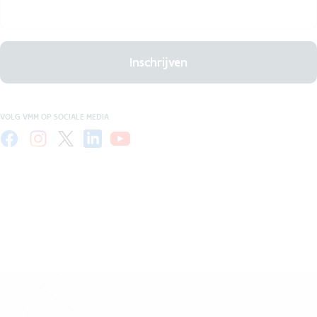
Inschrijven
VOLG VMM OP SOCIALE MEDIA