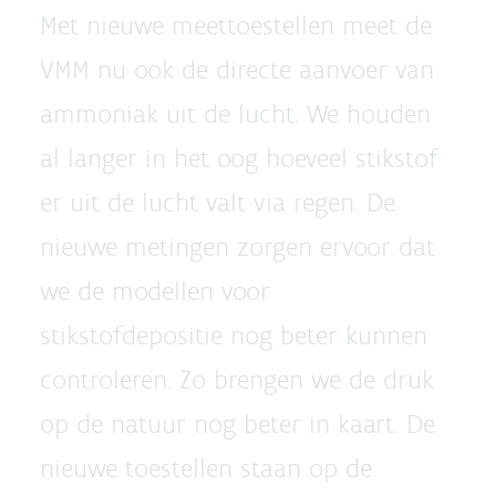
Met nieuwe meettoestellen meet de
VMM nu ook de directe aanvoer van
ammoniak uit de lucht. We houden
al langer in het oog hoeveel stikstof
er uit de lucht valt via regen. De
nieuwe metingen zorgen ervoor dat
we de modellen voor
stikstofdepositie nog beter kunnen
controleren. Zo brengen we de druk
op de natuur nog beter in kaart. De
nieuwe toestellen staan op de