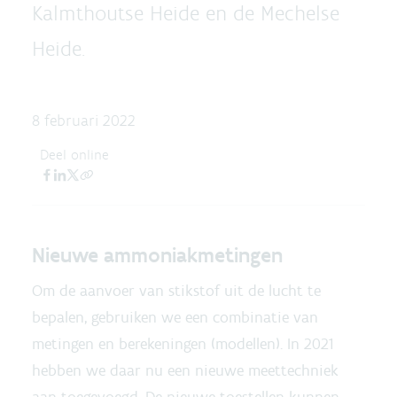
Kalmthoutse Heide en de Mechelse
Heide.
8 februari 2022
Deel online
Nieuwe ammoniakmetingen
Om de aanvoer van stikstof uit de lucht te
bepalen, gebruiken we een combinatie van
metingen en berekeningen (modellen). In 2021
hebben we daar nu een nieuwe meettechniek