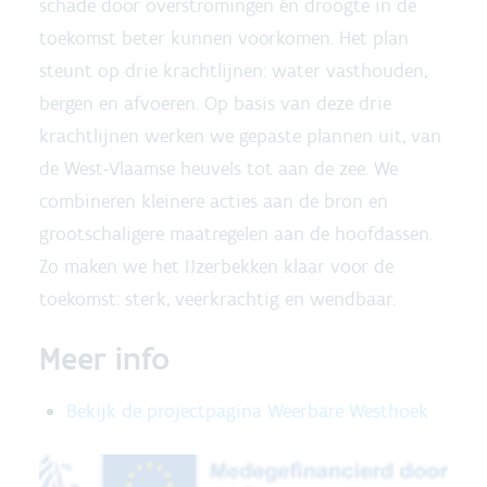
schade door overstromingen én droogte in de
toekomst beter kunnen voorkomen. Het plan
steunt op drie krachtlijnen: water vasthouden,
bergen en afvoeren. Op basis van deze drie
krachtlijnen werken we gepaste plannen uit, van
de West-Vlaamse heuvels tot aan de zee. We
combineren kleinere acties aan de bron en
grootschaligere maatregelen aan de hoofdassen.
Zo maken we het IJzerbekken klaar voor de
toekomst: sterk, veerkrachtig en wendbaar.
Meer info
Bekijk de projectpagina Weerbare Westhoek