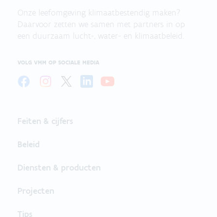
Onze leefomgeving klimaatbestendig maken?
Daarvoor zetten we samen met partners in op
een duurzaam lucht-, water- en klimaatbeleid.
VOLG VMM OP SOCIALE MEDIA
Feiten & cijfers
Beleid
Diensten & producten
Projecten
Tips