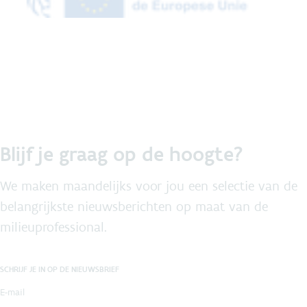
Blijf je graag op de hoogte?
We maken maandelijks voor jou een selectie van de
belangrijkste nieuwsberichten op maat van de
milieuprofessional.
SCHRIJF JE IN OP DE NIEUWSBRIEF
E-mail