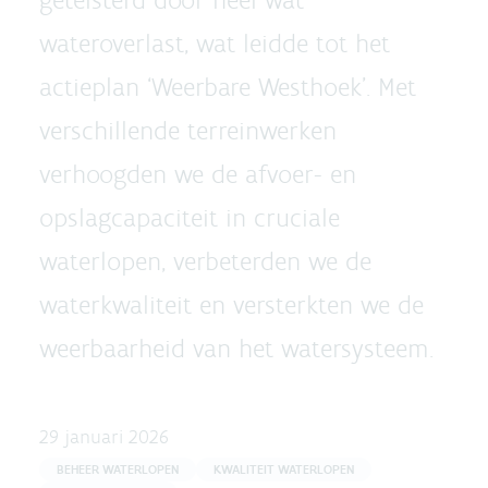
wateroverlast, wat leidde tot het
actieplan ‘Weerbare Westhoek’. Met
verschillende terreinwerken
verhoogden we de afvoer- en
opslagcapaciteit in cruciale
waterlopen, verbeterden we de
waterkwaliteit en versterkten we de
weerbaarheid van het watersysteem.
29 januari 2026
BEHEER WATERLOPEN
KWALITEIT WATERLOPEN