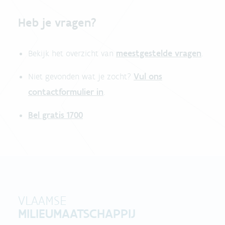
Heb je vragen?
meestgestelde vragen
Bekijk het overzicht van
.
Vul ons
Niet gevonden wat je zocht?
contactformulier in
.
Bel gratis 1700
VLAAMSE
MILIEUMAATSCHAPPIJ