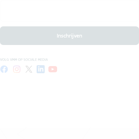
Inschrijven
VOLG VMM OP SOCIALE MEDIA