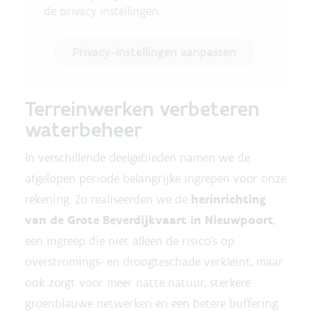
de privacy instellingen.
Privacy-instellingen aanpassen
Terreinwerken verbeteren
waterbeheer
In verschillende deelgebieden namen we de
afgelopen periode belangrijke ingrepen voor onze
rekening. Zo realiseerden we de
herinrichting
van de Grote Beverdijkvaart in Nieuwpoort
,
een ingreep die niet alleen de risico’s op
overstromings- en droogteschade verkleint, maar
ook zorgt voor meer natte natuur, sterkere
groenblauwe netwerken en een betere buffering