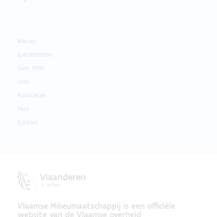
Nieuws
Evenementen
Over VMM
Jobs
Publicaties
Pers
Contact
Vlaamse Milieumaatschappij is een officiële
website van de Vlaamse overheid