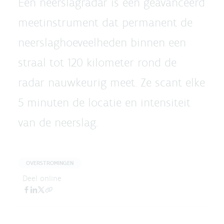
Een neerslagradar is een geavanceerd
meetinstrument dat permanent de
neerslaghoeveelheden binnen een
straal tot 120 kilometer rond de
radar nauwkeurig meet. Ze scant elke
5 minuten de locatie en intensiteit
van de neerslag.
OVERSTROMINGEN
Deel online