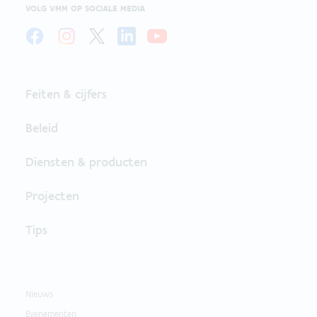
VOLG VMM OP SOCIALE MEDIA
Feiten & cijfers
Beleid
Diensten & producten
Projecten
Tips
Nieuws
Evenementen