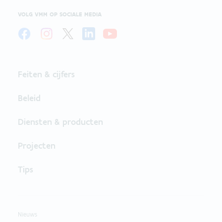
VOLG VMM OP SOCIALE MEDIA
Feiten & cijfers
Beleid
Diensten & producten
Projecten
Tips
Nieuws