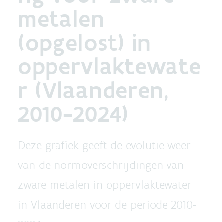
metalen
(opgelost) in
oppervlaktewate
r (Vlaanderen,
2010-2024)
Deze grafiek geeft de evolutie weer
van de normoverschrijdingen van
zware metalen in oppervlaktewater
in Vlaanderen voor de periode 2010-