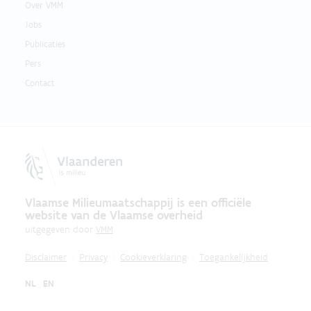
Over VMM
Jobs
Publicaties
Pers
Contact
Vlaamse Milieumaatschappij is een officiële
website van de Vlaamse overheid
uitgegeven door
VMM
Disclaimer
Privacy
Cookieverklaring
Toegankelijkheid
NL
EN