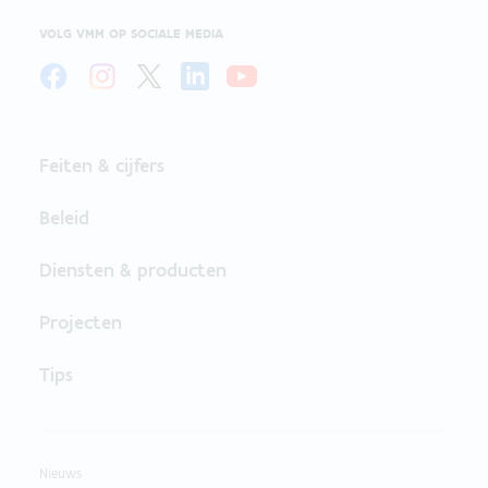
VOLG VMM OP SOCIALE MEDIA
Feiten & cijfers
Beleid
Diensten & producten
Projecten
Tips
Nieuws