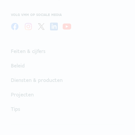
VOLG VMM OP SOCIALE MEDIA
Feiten & cijfers
Beleid
Diensten & producten
Projecten
Tips