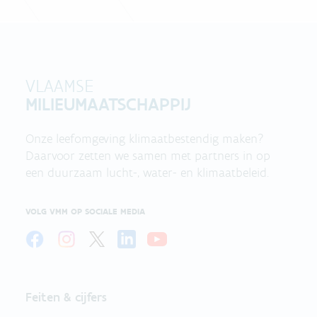
VLAAMSE
MILIEUMAATSCHAPPIJ
Onze leefomgeving klimaatbestendig maken?
Daarvoor zetten we samen met partners in op
een duurzaam lucht-, water- en klimaatbeleid.
VOLG VMM OP SOCIALE MEDIA
Feiten & cijfers