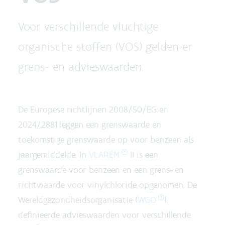
Voor verschillende vluchtige
organische stoffen (VOS) gelden er
grens- en advieswaarden.
De Europese richtlijnen 2008/50/EG en
2024/2881 leggen een grenswaarde en
toekomstige grenswaarde op voor benzeen als
jaargemiddelde. In
VLAREM
II is een
grenswaarde voor benzeen en een grens- en
richtwaarde voor vinylchloride opgenomen. De
Wereldgezondheidsorganisatie (
WGO
)
definieerde advieswaarden voor verschillende