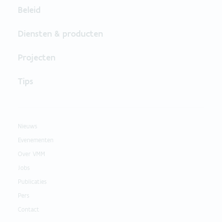
Beleid
Diensten & producten
Projecten
Tips
Nieuws
Evenementen
Over VMM
Jobs
Publicaties
Pers
Contact