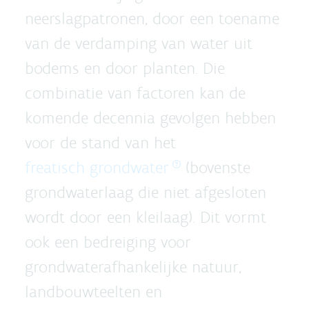
neerslagpatronen, door een toename
van de verdamping van water uit
bodems en door planten. Die
combinatie van factoren kan de
komende decennia gevolgen hebben
voor de stand van het
freatisch grondwater
(bovenste
grondwaterlaag die niet afgesloten
wordt door een kleilaag). Dit vormt
ook een bedreiging voor
grondwaterafhankelijke natuur,
landbouwteelten en