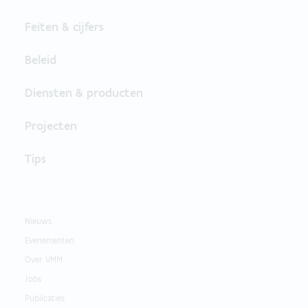
Feiten & cijfers
Beleid
Diensten & producten
Projecten
Tips
Nieuws
Evenementen
Over VMM
Jobs
Publicaties