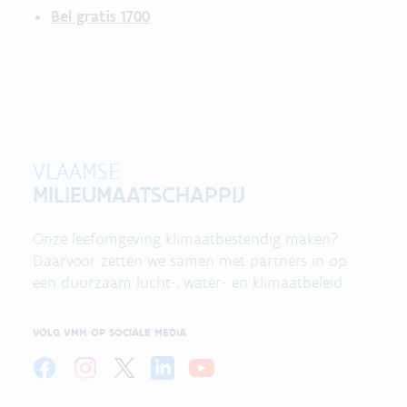
Bel gratis 1700
VLAAMSE
MILIEUMAATSCHAPPIJ
Onze leefomgeving klimaatbestendig maken?
Daarvoor zetten we samen met partners in op
een duurzaam lucht-, water- en klimaatbeleid.
VOLG VMM OP SOCIALE MEDIA