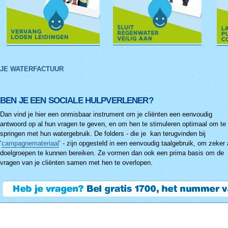
JE WATERFACTUUR
BEN JE EEN SOCIALE HULPVERLENER?
Dan vind je hier een onmisbaar instrument om je cliënten een eenvoudig
antwoord op al hun vragen te geven, en om hen te stimuleren optimaal om te
springen met hun watergebruik. De folders - die je kan terugvinden bij
‘
campagnemateriaal
’ - zijn opgesteld in een eenvoudig taalgebruik, om zeker 
doelgroepen te kunnen bereiken. Ze vormen dan ook een prima basis om de
vragen van je cliënten samen met hen te overlopen.