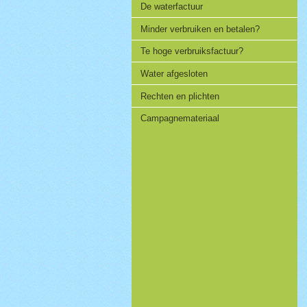
De waterfactuur
Minder verbruiken en betalen?
Te hoge verbruiksfactuur?
Water afgesloten
Rechten en plichten
Campagnemateriaal