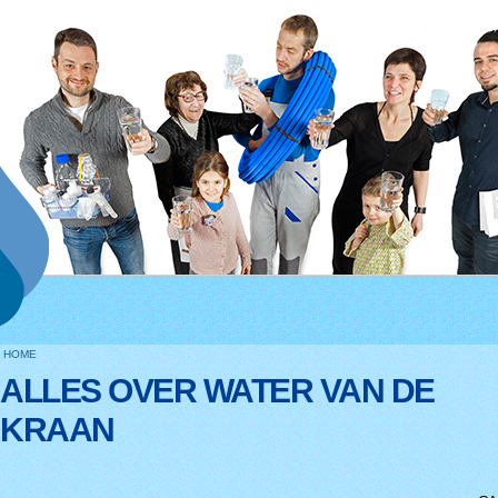
HOME
ALLES OVER WATER VAN DE
KRAAN