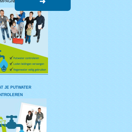
MPAGNEMATERIAAL
AT JE PUTWATER
NTROLEREN