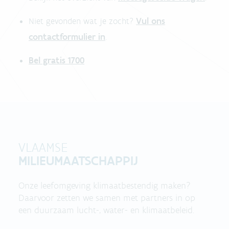
Vul ons
Niet gevonden wat je zocht?
contactformulier in
.
Bel gratis 1700
VLAAMSE
MILIEUMAATSCHAPPIJ
Onze leefomgeving klimaatbestendig maken?
Daarvoor zetten we samen met partners in op
een duurzaam lucht-, water- en klimaatbeleid.