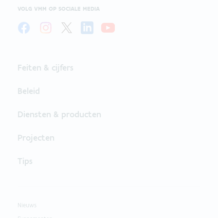
VOLG VMM OP SOCIALE MEDIA
Feiten & cijfers
Beleid
Diensten & producten
Projecten
Tips
Nieuws