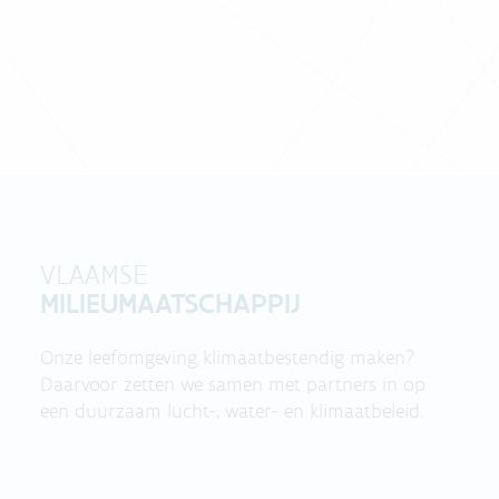
VLAAMSE
MILIEUMAATSCHAPPIJ
Onze leefomgeving klimaatbestendig maken?
Daarvoor zetten we samen met partners in op
een duurzaam lucht-, water- en klimaatbeleid.