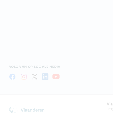
VOLG VMM OP SOCIALE MEDIA
Vla
uit