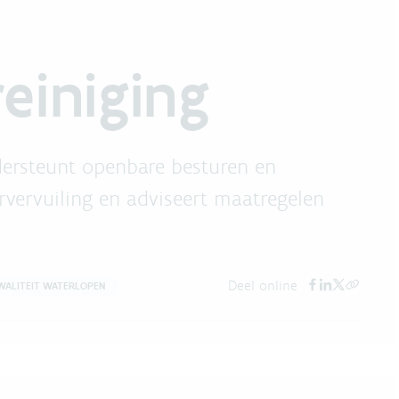
einiging
ersteunt openbare besturen en
vervuiling en adviseert maatregelen
Deel online
WALITEIT WATERLOPEN