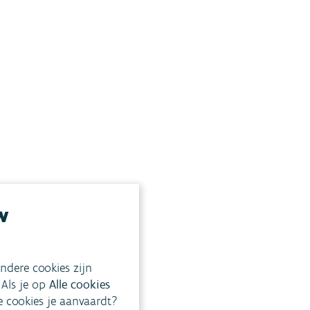
w
ndere cookies zijn
 Als je op
Alle cookies
ke cookies je aanvaardt?