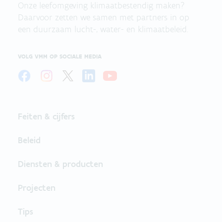
Onze leefomgeving klimaatbestendig maken?
Daarvoor zetten we samen met partners in op
een duurzaam lucht-, water- en klimaatbeleid.
VOLG VMM OP SOCIALE MEDIA
Feiten & cijfers
Beleid
Diensten & producten
Projecten
Tips