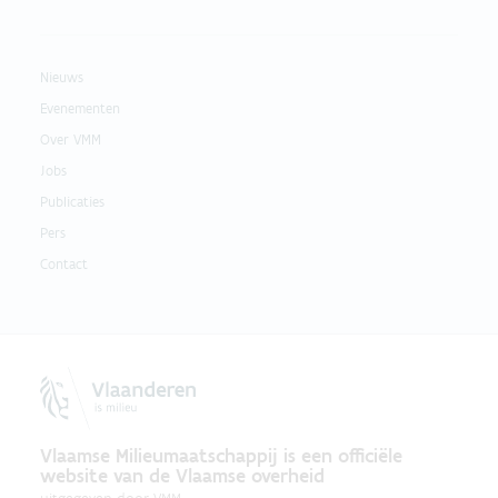
Nieuws
Evenementen
Over VMM
Jobs
Publicaties
Pers
Contact
Vlaamse Milieumaatschappij is een officiële
website van de Vlaamse overheid