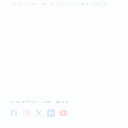
een duurzaam lucht-, water- en klimaatbeleid.
VOLG VMM OP SOCIALE MEDIA