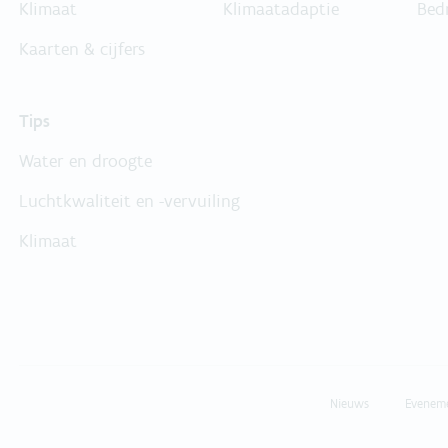
Klimaat
Klimaatadaptie
Bed
Kaarten & cijfers
Tips
Water en droogte
Luchtkwaliteit en -vervuiling
Klimaat
Nieuws
Evenem