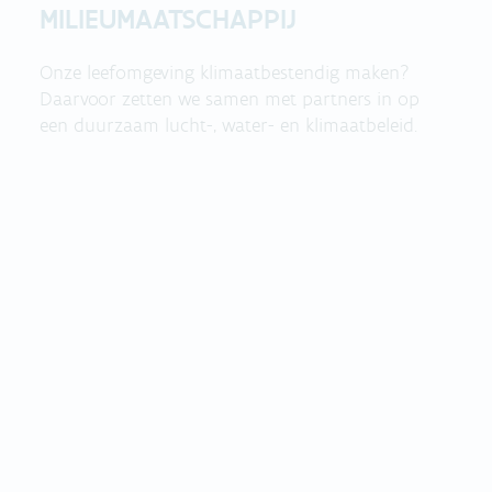
MILIEUMAATSCHAPPIJ
Onze leefomgeving klimaatbestendig maken?
Daarvoor zetten we samen met partners in op
een duurzaam lucht-, water- en klimaatbeleid.