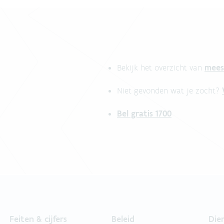
mees
Bekijk het overzicht van
Niet gevonden wat je zocht?
Bel gratis 1700
Feiten & cijfers
Beleid
Die