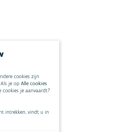
w
ndere cookies zijn
 Als je op
Alle cookies
ke cookies je aanvaardt?
 intrekken, vindt u in