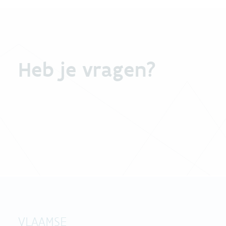
Heb je vragen?
VLAAMSE