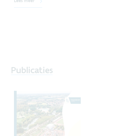
Lees meer
Publicaties