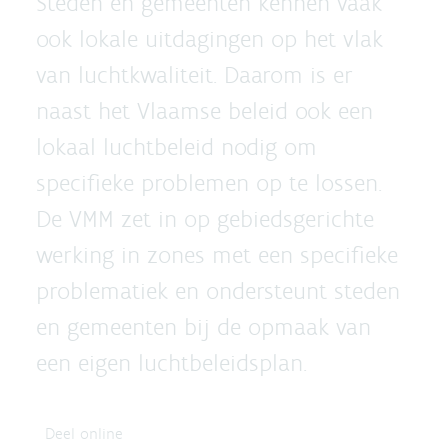
Steden en gemeenten kennen vaak
ook lokale uitdagingen op het vlak
van luchtkwaliteit. Daarom is er
naast het Vlaamse beleid ook een
lokaal luchtbeleid nodig om
specifieke problemen op te lossen.
De VMM zet in op gebiedsgerichte
werking in zones met een specifieke
problematiek en ondersteunt steden
en gemeenten bij de opmaak van
een eigen luchtbeleidsplan.
Deel online