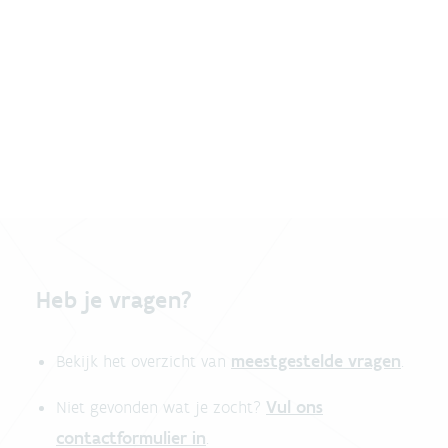
Heb je vragen?
meestgestelde vragen
Bekijk het overzicht van
.
Vul ons
Niet gevonden wat je zocht?
contactformulier in
.