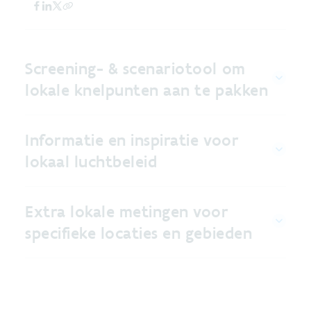
Screening- & scenariotool om
lokale knelpunten aan te pakken
Informatie en inspiratie voor
lokaal luchtbeleid
Extra lokale metingen voor
specifieke locaties en gebieden