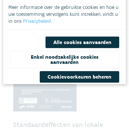
Meer informatie over de gebruikte cookies en hoe u
uw toestemming vervolgens kunt intrekken, vindt u
in ons
Privacybeleid
.
Alle cookies aanvaarden
Enkel noodzakelijke cookies
aanvaarden
Cookievoorkeuren beheren
Standaardeffecten van lokale