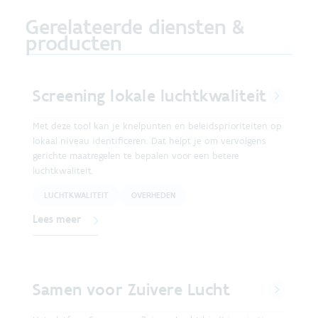
Gerelateerde diensten &
producten
Screening lokale luchtkwaliteit
Met deze tool kan je knelpunten en beleidsprioriteiten op
lokaal niveau identificeren. Dat helpt je om vervolgens
gerichte maatregelen te bepalen voor een betere
luchtkwaliteit.
LUCHTKWALITEIT
OVERHEDEN
Lees meer
Samen voor Zuivere Lucht