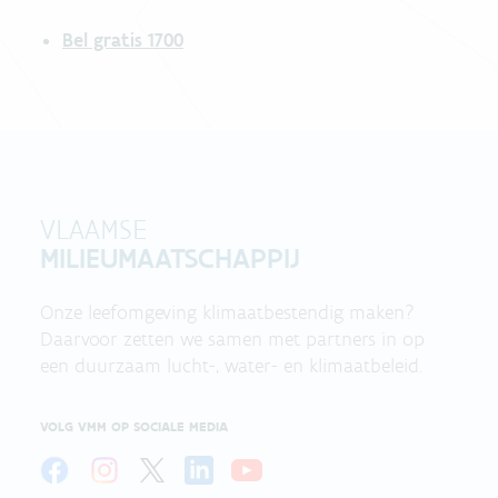
Bel gratis 1700
VLAAMSE
MILIEUMAATSCHAPPIJ
Onze leefomgeving klimaatbestendig maken?
Daarvoor zetten we samen met partners in op
een duurzaam lucht-, water- en klimaatbeleid.
VOLG VMM OP SOCIALE MEDIA