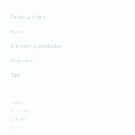
Feiten & cijfers
Beleid
Diensten & producten
Projecten
Tips
Nieuws
Evenementen
Over VMM
Jobs