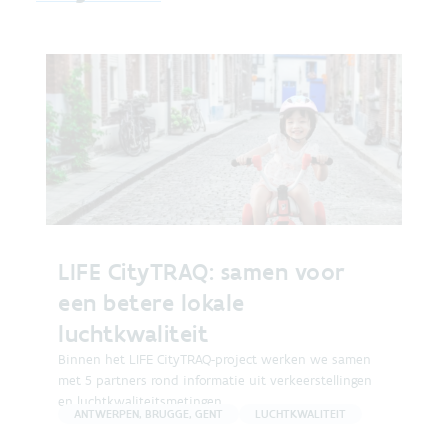
LIFE CityTRAQ: samen voor
een betere lokale
luchtkwaliteit
Binnen het LIFE CityTRAQ-project werken we samen
met 5 partners rond informatie uit verkeerstellingen
en luchtkwaliteitsmetingen.
ANTWERPEN, BRUGGE, GENT
LUCHTKWALITEIT