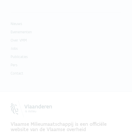
Nieuws
Evenementen
Over VMM
Jobs
Publicaties
Pers
Contact
Vlaamse Milieumaatschappij is een officiële
website van de Vlaamse overheid