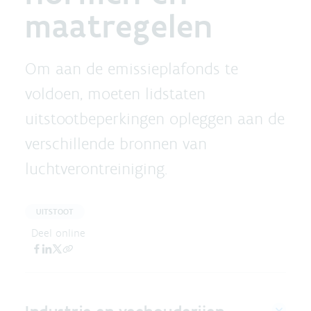
maatregelen
Om aan de emissieplafonds te
voldoen, moeten lidstaten
uitstootbeperkingen opleggen aan de
verschillende bronnen van
luchtverontreiniging.
UITSTOOT
Deel online