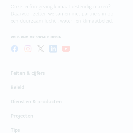
Onze leefomgeving klimaatbestendig maken?
Daarvoor zetten we samen met partners in op
een duurzaam lucht-, water- en klimaatbeleid.
VOLG VMM OP SOCIALE MEDIA
Feiten & cijfers
Beleid
Diensten & producten
Projecten
Tips