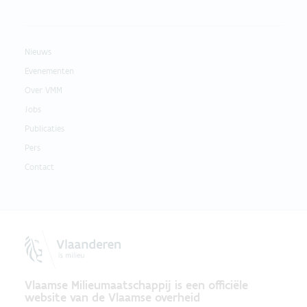
Nieuws
Evenementen
Over VMM
Jobs
Publicaties
Pers
Contact
Vlaamse Milieumaatschappij is een officiële
website van de Vlaamse overheid