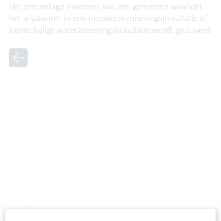
Het percentage inwoners van een gemeente waarvan
het afvalwater in een rioolwaterzuiveringsinstallatie of
kleinschalige waterzuiveringsinstallatie wordt gezuiverd.