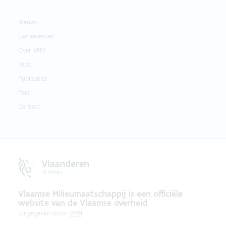
Nieuws
Evenementen
Over VMM
Jobs
Publicaties
Pers
Contact
Vlaamse Milieumaatschappij is een officiële
website van de Vlaamse overheid
uitgegeven door
VMM