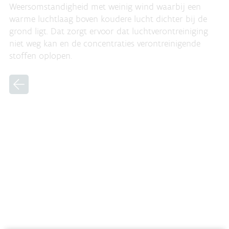
Weersomstandigheid met weinig wind waarbij een
warme luchtlaag boven koudere lucht dichter bij de
grond ligt. Dat zorgt ervoor dat luchtverontreiniging
niet weg kan en de concentraties verontreinigende
stoffen oplopen.