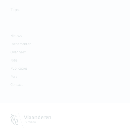
Tips
Nieuws
Evenementen
Over VMM
Jobs
Publicaties
Pers
Contact