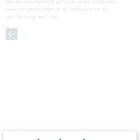
worden voornamelijk gebruikt in pvc-producten,
bestrijdingsmiddelen in de landbouw en als
bescherming van hout.