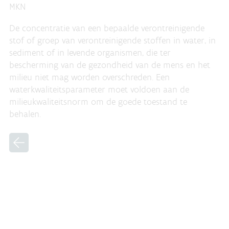
MKN
De concentratie van een bepaalde verontreinigende
stof of groep van verontreinigende stoffen in water, in
sediment of in levende organismen, die ter
bescherming van de gezondheid van de mens en het
milieu niet mag worden overschreden. Een
waterkwaliteitsparameter moet voldoen aan de
milieukwaliteitsnorm om de goede toestand te
behalen.