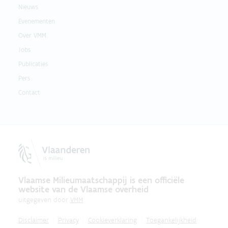
Nieuws
Evenementen
Over VMM
Jobs
Publicaties
Pers
Contact
Vlaamse Milieumaatschappij is een officiële
website van de Vlaamse overheid
uitgegeven door
VMM
Disclaimer
Privacy
Cookieverklaring
Toegankelijkheid