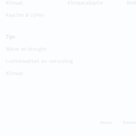
Klimaat
Klimaatadaptie
Bed
Kaarten & cijfers
Tips
Water en droogte
Luchtkwaliteit en -vervuiling
Klimaat
Nieuws
Evenem