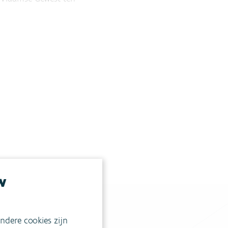
w
ndere cookies zijn