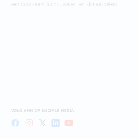
een duurzaam lucht-, water- en klimaatbeleid.
VOLG VMM OP SOCIALE MEDIA