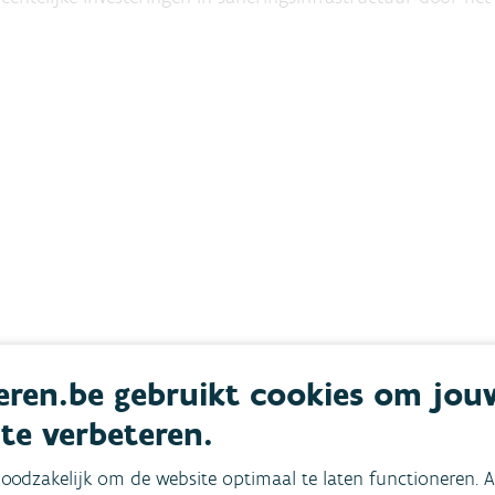
ren.be gebruikt cookies om jou
 te verbeteren.
oodzakelijk om de website optimaal te laten functioneren. A