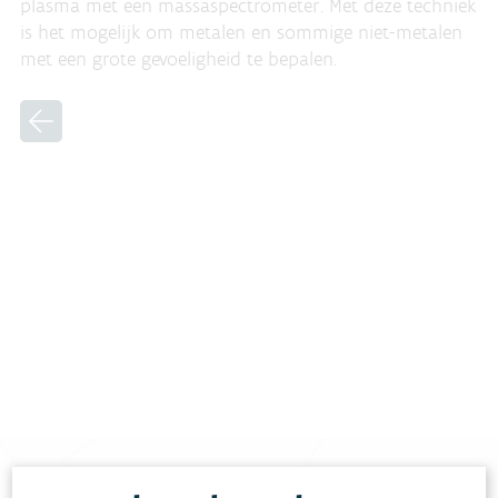
plasma met een massaspectrometer. Met deze techniek
is het mogelijk om metalen en sommige niet-metalen
met een grote gevoeligheid te bepalen.