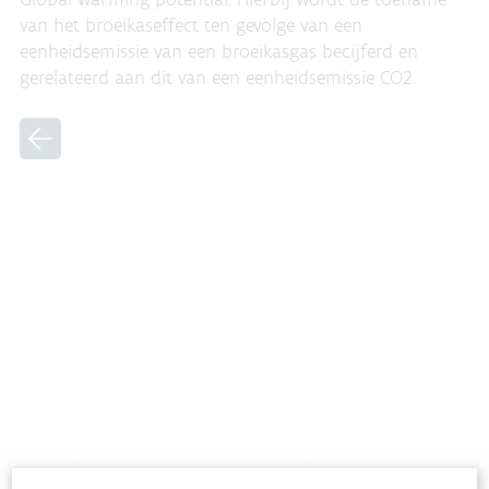
van het broeikaseffect ten gevolge van een
eenheidsemissie van een broeikasgas becijferd en
gerelateerd aan dit van een eenheidsemissie CO2.