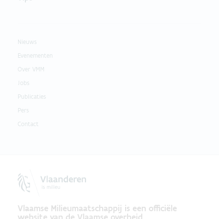
Nieuws
Evenementen
Over VMM
Jobs
Publicaties
Pers
Contact
Vlaamse Milieumaatschappij is een officiële
website van de Vlaamse overheid