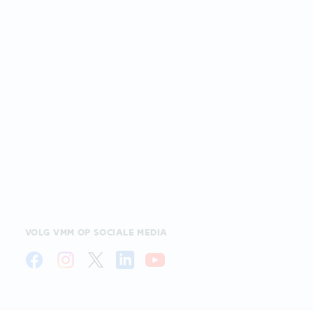
VOLG VMM OP SOCIALE MEDIA