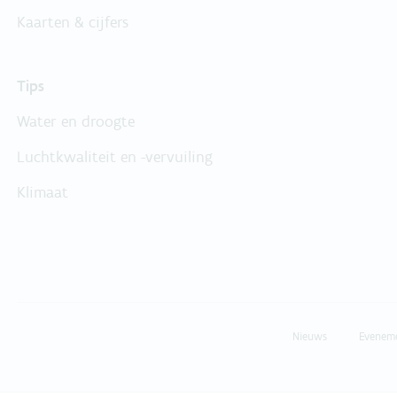
Kaarten & cijfers
Tips
Water en droogte
Luchtkwaliteit en -vervuiling
Klimaat
Nieuws
Evenem