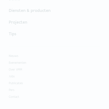
Diensten & producten
Projecten
Tips
Nieuws
Evenementen
Over VMM
Jobs
Publicaties
Pers
Contact