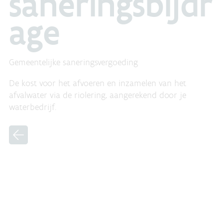
saneringsbijdr
age
Gemeentelijke saneringsvergoeding
De kost voor het afvoeren en inzamelen van het
afvalwater via de riolering, aangerekend door je
waterbedrijf.