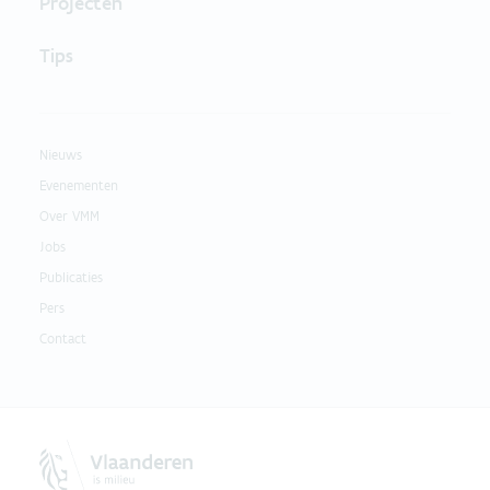
Projecten
Tips
Nieuws
Evenementen
Over VMM
Jobs
Publicaties
Pers
Contact