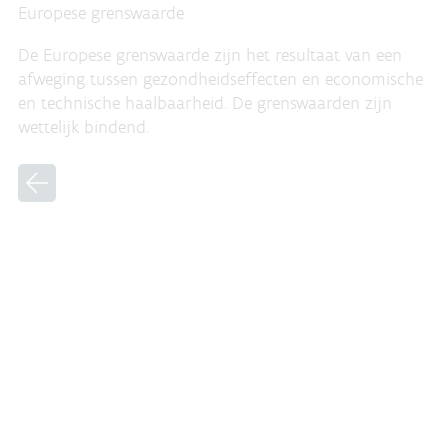
Europese grenswaarde
De Europese grenswaarde zijn het resultaat van een
afweging tussen gezondheidseffecten en economische
en technische haalbaarheid. De grenswaarden zijn
wettelijk bindend.