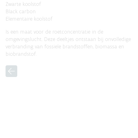
Zwarte koolstof
Black carbon
Elementaire koolstof
Is een maat voor de roetconcentratie in de
omgevingslucht. Deze deeltjes ontstaan bij onvolledige
verbranding van fossiele brandstoffen, biomassa en
biobrandstof.