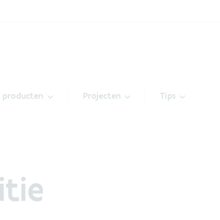
& producten
Projecten
Tips
tie