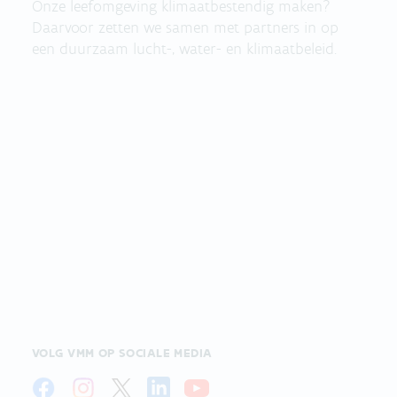
Onze leefomgeving klimaatbestendig maken?
Daarvoor zetten we samen met partners in op
een duurzaam lucht-, water- en klimaatbeleid.
VOLG VMM OP SOCIALE MEDIA