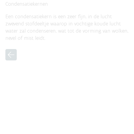
Condensatiekernen
Een condensatiekern is een zeer fijn, in de lucht
zwevend stofdeeltje waarop in vochtige koude lucht
water zal condenseren, wat tot de vorming van wolken,
nevel of mist leidt.