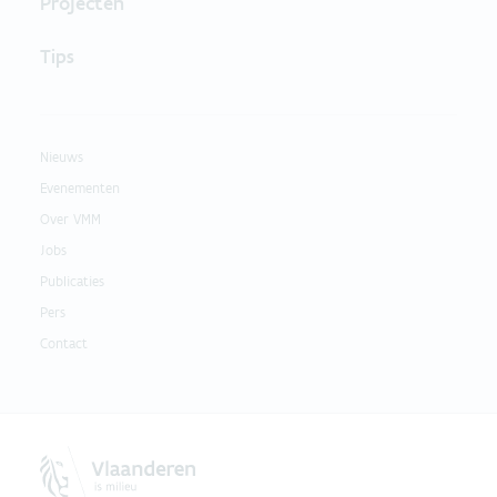
Projecten
Tips
Nieuws
Evenementen
Over VMM
Jobs
Publicaties
Pers
Contact