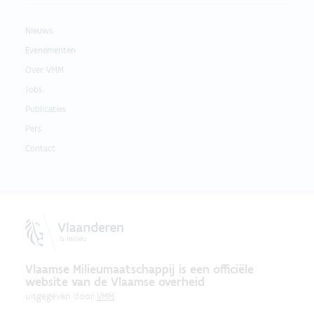
Nieuws
Evenementen
Over VMM
Jobs
Publicaties
Pers
Contact
Vlaamse Milieumaatschappij is een officiële
website van de Vlaamse overheid
uitgegeven door
VMM