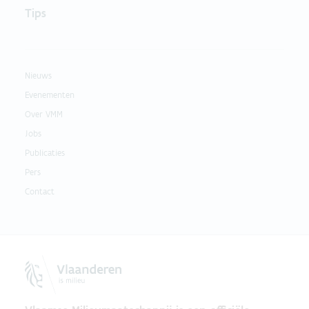
Tips
Nieuws
Evenementen
Over VMM
Jobs
Publicaties
Pers
Contact