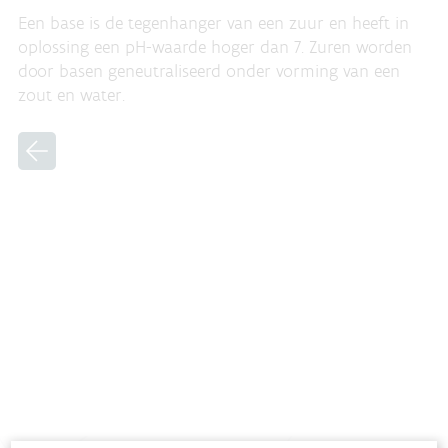
Een base is de tegenhanger van een zuur en heeft in
oplossing een pH-waarde hoger dan 7. Zuren worden
door basen geneutraliseerd onder vorming van een
zout en water.