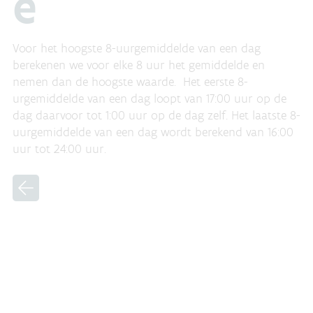
e
Voor het hoogste 8-uurgemiddelde van een dag
berekenen we voor elke 8 uur het gemiddelde en
nemen dan de hoogste waarde. Het eerste 8-
urgemiddelde van een dag loopt van 17:00 uur op de
dag daarvoor tot 1:00 uur op de dag zelf. Het laatste 8-
uurgemiddelde van een dag wordt berekend van 16:00
uur tot 24:00 uur.