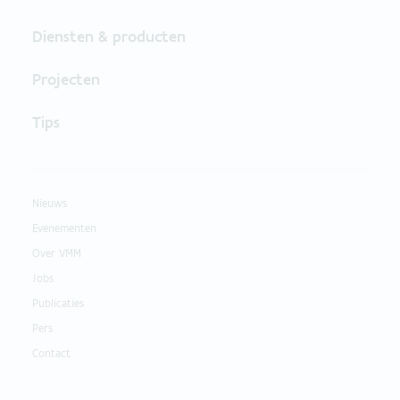
Diensten & producten
Projecten
Tips
Nieuws
Evenementen
Over VMM
Jobs
Publicaties
Pers
Contact