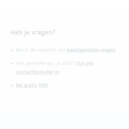
Heb je vragen?
meestgestelde vragen
Bekijk het overzicht van
.
Vul ons
Niet gevonden wat je zocht?
contactformulier in
.
Bel gratis 1700