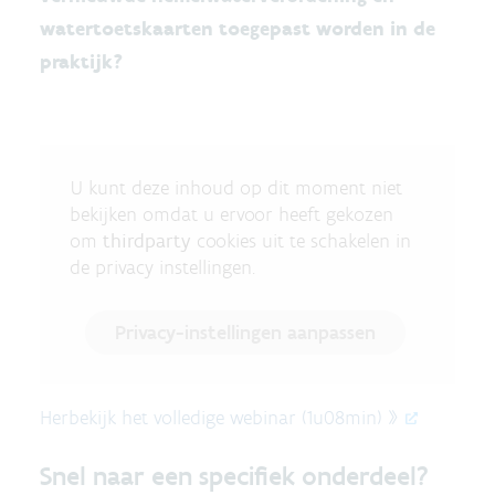
watertoetskaarten toegepast worden in de
praktijk?
U kunt deze inhoud op dit moment niet
bekijken omdat u ervoor heeft gekozen
om
thirdparty
cookies uit te schakelen in
de privacy instellingen.
Privacy-instellingen aanpassen
Herbekijk het volledige webinar (1u08min) »
Snel naar een specifiek onderdeel?