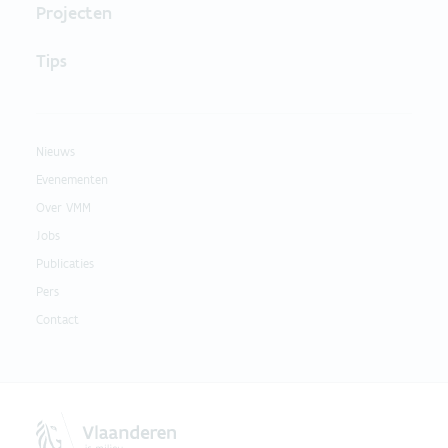
Projecten
Tips
Nieuws
Evenementen
Over VMM
Jobs
Publicaties
Pers
Contact