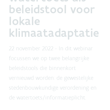
beleidstool voor
lokale
klimaatadaptatie
22 november 2022 - In dit webinar
focussen we op twee belangrijke
beleidstools die binnenkort
vernieuwd worden: de gewestelijke
stedenbouwkundige verordening en
de watertoets/informatieplicht.