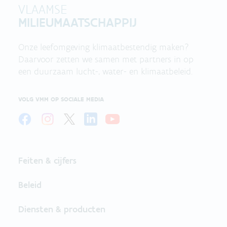
VLAAMSE
MILIEUMAATSCHAPPIJ
Onze leefomgeving klimaatbestendig maken?
Daarvoor zetten we samen met partners in op
een duurzaam lucht-, water- en klimaatbeleid.
VOLG VMM OP SOCIALE MEDIA
Feiten & cijfers
Beleid
Diensten & producten