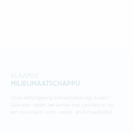
VLAAMSE
MILIEUMAATSCHAPPIJ
Onze leefomgeving klimaatbestendig maken?
Daarvoor zetten we samen met partners in op
een duurzaam lucht-, water- en klimaatbeleid.