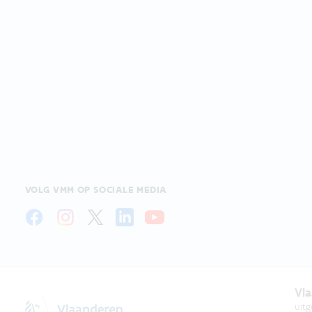
VOLG VMM OP SOCIALE MEDIA
Vla
uit