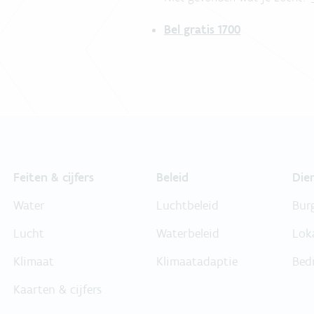
Bel gratis 1700
Feiten & cijfers
Beleid
Die
Water
Luchtbeleid
Bur
Lucht
Waterbeleid
Lok
Klimaat
Klimaatadaptie
Bed
Kaarten & cijfers