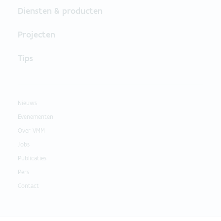
Diensten & producten
Projecten
Tips
Nieuws
Evenementen
Over VMM
Jobs
Publicaties
Pers
Contact