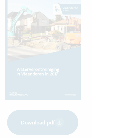
Download pdf