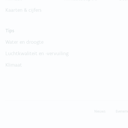
Kaarten & cijfers
Tips
Water en droogte
Luchtkwaliteit en -vervuiling
Klimaat
Nieuws
Evenem