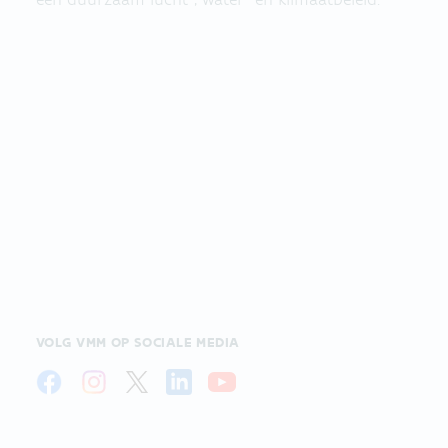
VOLG VMM OP SOCIALE MEDIA