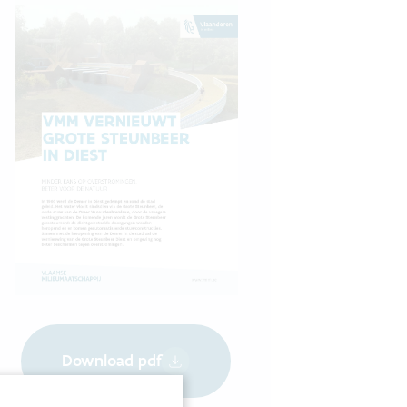
Download pdf