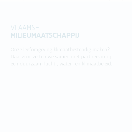
VLAAMSE
MILIEUMAATSCHAPPIJ
Onze leefomgeving klimaatbestendig maken?
Daarvoor zetten we samen met partners in op
een duurzaam lucht-, water- en klimaatbeleid.