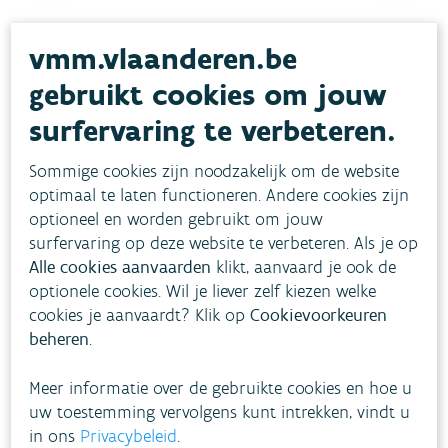
vmm.vlaanderen.be
gebruikt cookies om jouw
surfervaring te verbeteren.
Sommige cookies zijn noodzakelijk om de website
optimaal te laten functioneren. Andere cookies zijn
optioneel en worden gebruikt om jouw
surfervaring op deze website te verbeteren. Als je op
Alle cookies aanvaarden
klikt, aanvaard je ook de
optionele cookies. Wil je liever zelf kiezen welke
cookies je aanvaardt? Klik op
Cookievoorkeuren
Download pdf
beheren
.
Meer informatie over de gebruikte cookies en hoe u
uw toestemming vervolgens kunt intrekken, vindt u
in ons
Privacybeleid
.