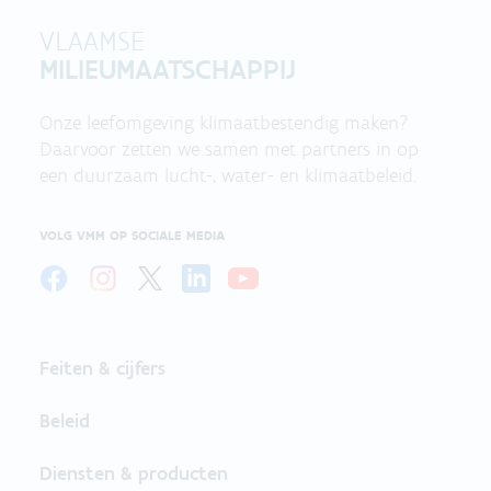
VLAAMSE
MILIEUMAATSCHAPPIJ
Onze leefomgeving klimaatbestendig maken?
Daarvoor zetten we samen met partners in op
een duurzaam lucht-, water- en klimaatbeleid.
VOLG VMM OP SOCIALE MEDIA
Feiten & cijfers
Beleid
Diensten & producten