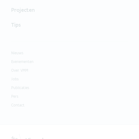
Projecten
Tips
Nieuws
Evenementen
Over VMM
Jobs
Publicaties
Pers
Contact