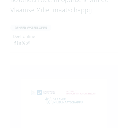
Vlaamse Milieumaatschappij.
BEHEER WATERLOPEN
Deel online