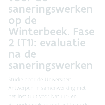
saneringswerken
op de
Winterbeek. Fase
2 (T1): evaluatie
na de
saneringswerken
Studie door de Universiteit
Antwerpen in samenwerking met
het Instituut voor Natuur- en
Bosonderzoek, in opdracht van de