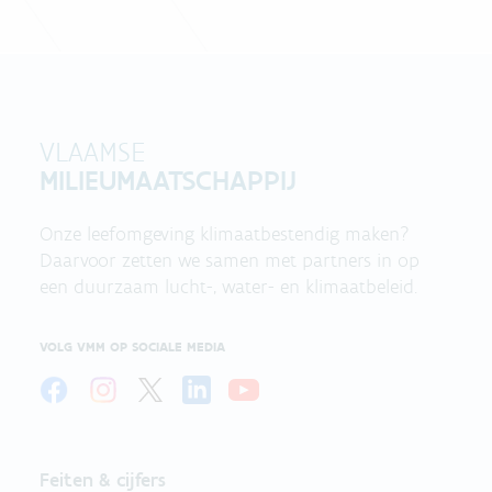
VLAAMSE
MILIEUMAATSCHAPPIJ
Onze leefomgeving klimaatbestendig maken?
Daarvoor zetten we samen met partners in op
een duurzaam lucht-, water- en klimaatbeleid.
VOLG VMM OP SOCIALE MEDIA
Feiten & cijfers