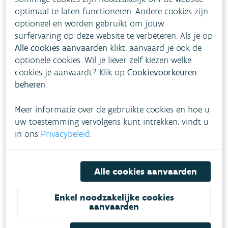
optimaal te laten functioneren. Andere cookies zijn
optioneel en worden gebruikt om jouw
surfervaring op deze website te verbeteren. Als je op
Alle cookies aanvaarden
klikt, aanvaard je ook de
optionele cookies. Wil je liever zelf kiezen welke
cookies je aanvaardt? Klik op
Cookievoorkeuren
beheren
.
Meer informatie over de gebruikte cookies en hoe u
uw toestemming vervolgens kunt intrekken, vindt u
in ons
Privacybeleid
.
Alle cookies aanvaarden
Enkel noodzakelijke cookies
aanvaarden
Download pdf