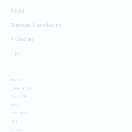
Beleid
Diensten & producten
Projecten
Tips
Nieuws
Evenementen
Over VMM
Jobs
Publicaties
Pers
Contact