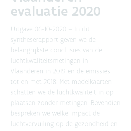
evaluatie 2020
Uitgave 06-10-2020 –
In dit
syntheserapport geven we de
belangrijkste conclusies van de
luchtkwaliteitsmetingen in
Vlaanderen in 2019 en de emissies
tot en met 2018. Met modelkaarten
schatten we de luchtkwaliteit in op
plaatsen zonder metingen. Bovendien
bespreken we welke impact de
luchtvervuiling op de gezondheid en