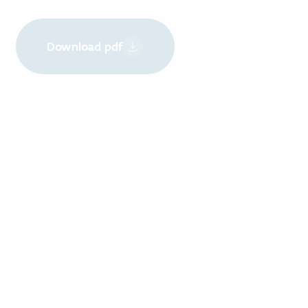
Download pdf