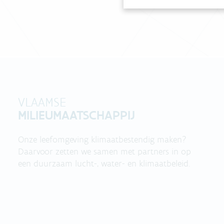
VLAAMSE
MILIEUMAATSCHAPPIJ
Onze leefomgeving klimaatbestendig maken?
Daarvoor zetten we samen met partners in op
een duurzaam lucht-, water- en klimaatbeleid.