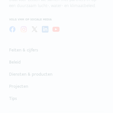
een duurzaam lucht-, water- en klimaatbeleid.
VOLG VMM OP SOCIALE MEDIA
Feiten & cijfers
Beleid
Diensten & producten
Projecten
Tips