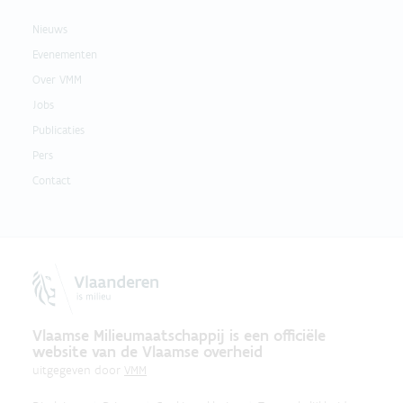
Nieuws
Evenementen
Over VMM
Jobs
Publicaties
Pers
Contact
Vlaamse Milieumaatschappij is een officiële
website van de Vlaamse overheid
uitgegeven door
VMM