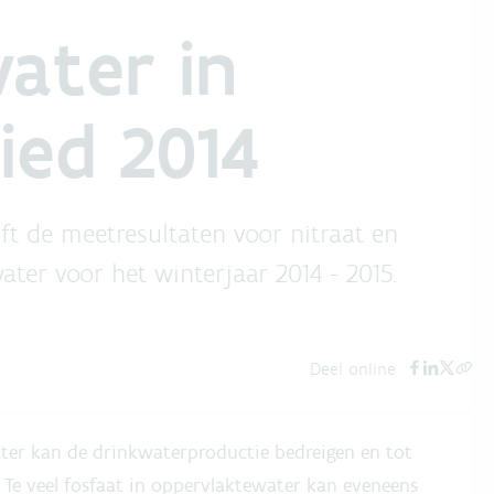
ater in
ed 2014
jft de meetresultaten voor nitraat en
ter voor het winterjaar 2014 - 2015.
Deel online
ater kan de drinkwaterproductie bedreigen en tot
 Te veel fosfaat in oppervlaktewater kan eveneens