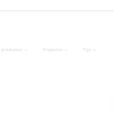
& producten
Projecten
Tips