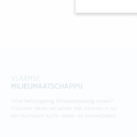
VLAAMSE
MILIEUMAATSCHAPPIJ
Onze leefomgeving klimaatbestendig maken?
Daarvoor zetten we samen met partners in op
een duurzaam lucht-, water- en klimaatbeleid.