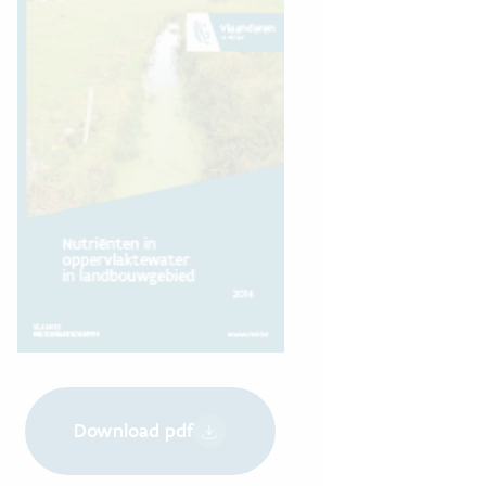
Download pdf