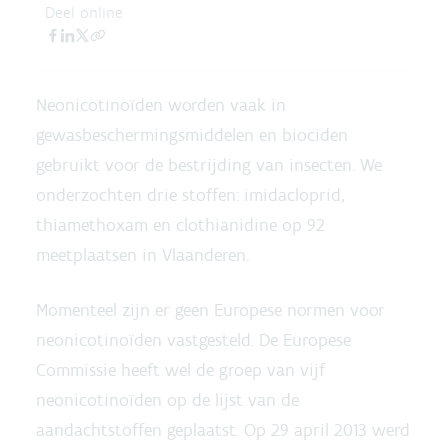
Deel online
Neonicotinoïden worden vaak in
gewasbeschermingsmiddelen en biociden
gebruikt voor de bestrijding van insecten. We
onderzochten drie stoffen: imidacloprid,
thiamethoxam en clothianidine op 92
meetplaatsen in Vlaanderen.
Momenteel zijn er geen Europese normen voor
neonicotinoïden vastgesteld. De Europese
Commissie heeft wel de groep van vijf
neonicotinoïden op de lijst van de
aandachtstoffen geplaatst. Op 29 april 2013 werd