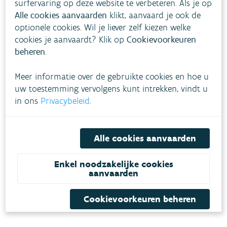
surfervaring op deze website te verbeteren. Als je op
Alle cookies aanvaarden
klikt, aanvaard je ook de
optionele cookies. Wil je liever zelf kiezen welke
cookies je aanvaardt? Klik op
Cookievoorkeuren
beheren
.
Meer informatie over de gebruikte cookies en hoe u
uw toestemming vervolgens kunt intrekken, vindt u
in ons
Privacybeleid
.
Alle cookies aanvaarden
Download pdf
Enkel noodzakelijke cookies
aanvaarden
Cookievoorkeuren beheren