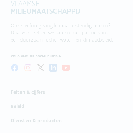
VLAAMSE
MILIEUMAATSCHAPPIJ
Onze leefomgeving klimaatbestendig maken?
Daarvoor zetten we samen met partners in op
een duurzaam lucht-, water- en klimaatbeleid.
VOLG VMM OP SOCIALE MEDIA
Feiten & cijfers
Beleid
Diensten & producten