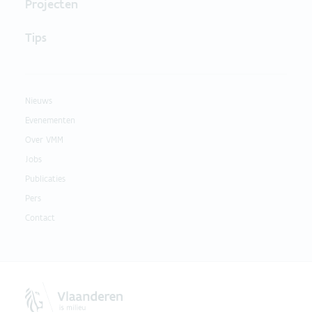
Projecten
Tips
Nieuws
Evenementen
Over VMM
Jobs
Publicaties
Pers
Contact