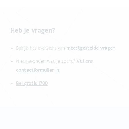
Heb je vragen?
meestgestelde vragen
Bekijk het overzicht van
.
Vul ons
Niet gevonden wat je zocht?
contactformulier in
.
Bel gratis 1700