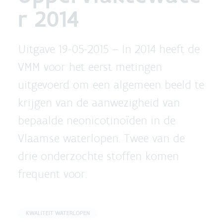
r 2014
Uitgave 19-05-2015 –
In 2014 heeft de
VMM voor het eerst metingen
uitgevoerd om een algemeen beeld te
krijgen van de aanwezigheid van
bepaalde neonicotinoïden in de
Vlaamse waterlopen. Twee van de
drie onderzochte stoffen komen
frequent voor.
KWALITEIT WATERLOPEN