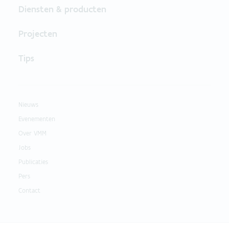
Diensten & producten
Projecten
Tips
Nieuws
Evenementen
Over VMM
Jobs
Publicaties
Pers
Contact