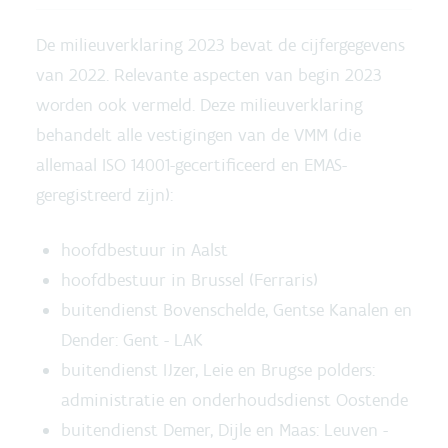
De milieuverklaring 2023 bevat de cijfergegevens
van 2022. Relevante aspecten van begin 2023
worden ook vermeld. Deze milieuverklaring
behandelt alle vestigingen van de VMM (die
allemaal ISO 14001-gecertificeerd en EMAS-
geregistreerd zijn):
hoofdbestuur in Aalst
hoofdbestuur in Brussel (Ferraris)
buitendienst Bovenschelde, Gentse Kanalen en
Dender: Gent - LAK
buitendienst IJzer, Leie en Brugse polders:
administratie en onderhoudsdienst Oostende
buitendienst Demer, Dijle en Maas: Leuven -