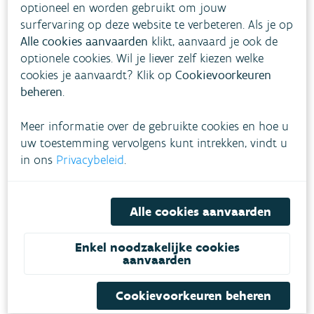
optioneel en worden gebruikt om jouw
surfervaring op deze website te verbeteren. Als je op
Alle cookies aanvaarden
klikt, aanvaard je ook de
optionele cookies. Wil je liever zelf kiezen welke
cookies je aanvaardt? Klik op
Cookievoorkeuren
beheren
.
Meer informatie over de gebruikte cookies en hoe u
uw toestemming vervolgens kunt intrekken, vindt u
in ons
Privacybeleid
.
Alle cookies aanvaarden
Enkel noodzakelijke cookies
Download pdf
aanvaarden
Cookievoorkeuren beheren