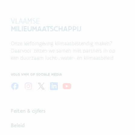
VLAAMSE
MILIEUMAATSCHAPPIJ
Onze leefomgeving klimaatbestendig maken?
Daarvoor zetten we samen met partners in op
een duurzaam lucht-, water- en klimaatbeleid.
VOLG VMM OP SOCIALE MEDIA
Feiten & cijfers
Beleid