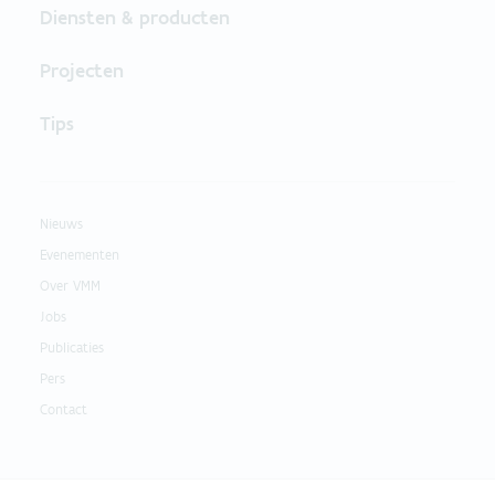
Diensten & producten
Projecten
Tips
Nieuws
Evenementen
Over VMM
Jobs
Publicaties
Pers
Contact