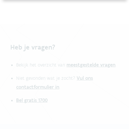
Heb je vragen?
meestgestelde vragen
Bekijk het overzicht van
.
Vul ons
Niet gevonden wat je zocht?
contactformulier in
.
Bel gratis 1700