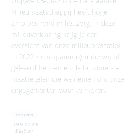
Uitgave 05-06-2023 –
De Vlaamse
Milieumaatschappij heeft hoge
ambities rond milieuzorg. In deze
milieuverklaring krijg je een
overzicht van onze milieuprestaties
in 2022, de inspanningen die wij al
geleverd hebben en de bijkomende
maatregelen die we nemen om onze
engagementen waar te maken.
OVER VMM
Deel online